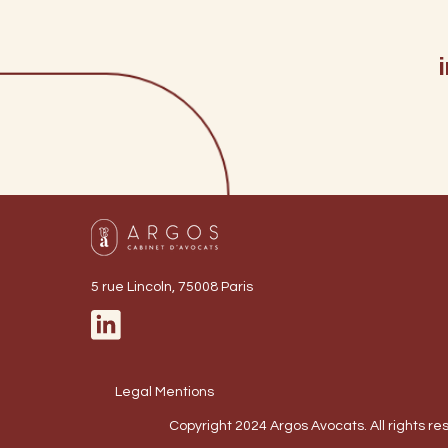
5 rue Lincoln, 75008 Paris
Legal Mentions
Copyright 2024 Argos Avocats. All rights r