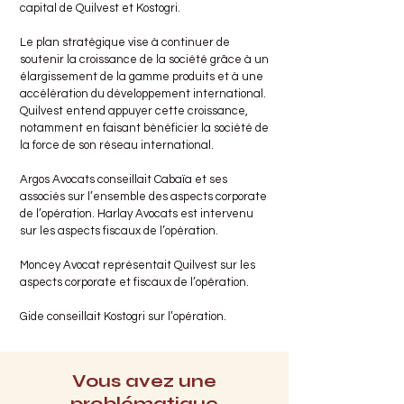
capital de Quilvest et Kostogri.
Le plan stratégique vise à continuer de
soutenir la croissance de la société grâce à un
élargissement de la gamme produits et à une
accélération du développement international.
Quilvest entend appuyer cette croissance,
notamment en faisant bénéficier la société de
la force de son réseau international.
Argos Avocats conseillait Cabaïa et ses
associés sur l’ensemble des aspects corporate
de l’opération. Harlay Avocats est intervenu
sur les aspects fiscaux de l’opération.
Moncey Avocat représentait Quilvest sur les
aspects corporate et fiscaux de l’opération.
Gide conseillait Kostogri sur l’opération.
Vous avez une
problématique