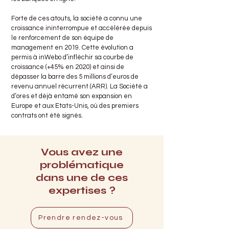
Forte de ces atouts, la société a connu une
croissance ininterrompue et accélérée depuis
le renforcement de son équipe de
management en 2019. Cette évolution a
permis à inWebo d’infléchir sa courbe de
croissance (+45% en 2020) et ainsi de
dépasser la barre des 5 millions d’euros de
revenu annuel récurrent (ARR). La Société a
d’ores et déjà entamé son expansion en
Europe et aux Etats-Unis, où des premiers
contrats ont été signés.
Vous avez une
problématique
dans une de ces
expertises ?
Prendre rendez-vous